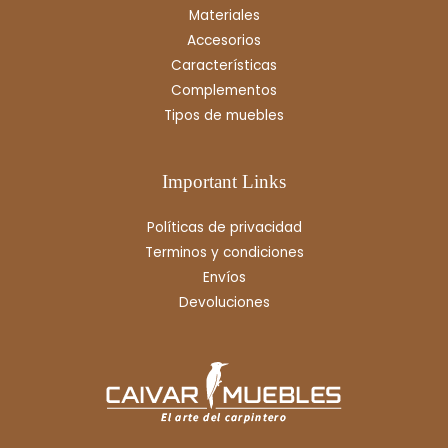
Materiales
Accesorios
Características
Complementos
Tipos de muebles
Important Links
Políticas de privacidad
Terminos y condiciones
Envíos
Devoluciones