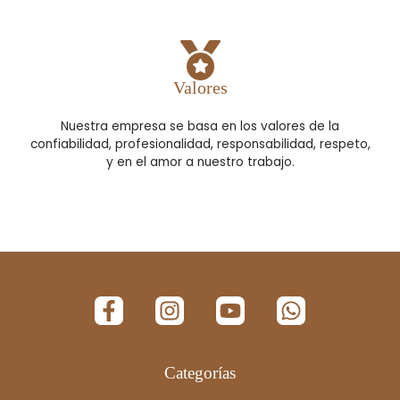
Valores
Nuestra empresa se basa en los valores de la
confiabilidad, profesionalidad, responsabilidad, respeto,
y en el amor a nuestro trabajo.
Categorías