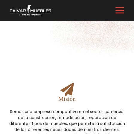
Misión
Somos una empresa competitiva en el sector comercial
de la construcción, remodelación, reparación de
diferentes tipos de muebles, que permite la satisfacción
de las diferentes necesidades de nuestros clientes,