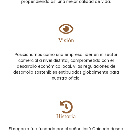
propendiendo así una mejor calidad de vida.
Visión
Posicionarnos como una empresa líder en el sector
comercial a nivel distrital, comprometida con el
desarrollo económico local, y las regulaciones de
desarrollo sostenibles estipuladas globalmente para
nuestro oficio.
Historia
El negocio fue fundado por el señor José Caicedo desde