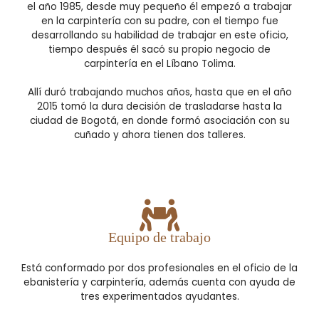
el año 1985, desde muy pequeño él empezó a trabajar
en la carpintería con su padre, con el tiempo fue
desarrollando su habilidad de trabajar en este oficio,
tiempo después él sacó su propio negocio de
carpintería en el Líbano Tolima.
Allí duró trabajando muchos años, hasta que en el año
2015 tomó la dura decisión de trasladarse hasta la
ciudad de Bogotá, en donde formó asociación con su
cuñado y ahora tienen dos talleres.
Equipo de trabajo
Está conformado por dos profesionales en el oficio de la
ebanistería y carpintería, además cuenta con ayuda de
tres experimentados ayudantes.