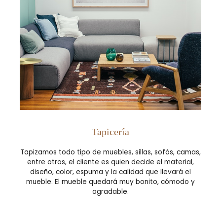
Tapicería
Tapizamos todo tipo de muebles, sillas, sofás, camas,
entre otros, el cliente es quien decide el material,
diseño, color, espuma y la calidad que llevará el
mueble. El mueble quedará muy bonito, cómodo y
agradable.