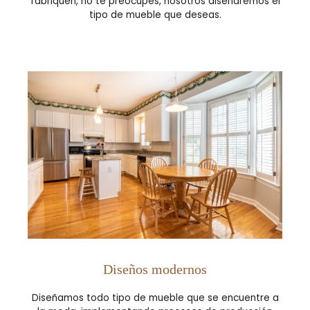
fabriquen, no te preocupes, nosotros diseñaremos el
tipo de mueble que deseas.
Diseños modernos
Diseñamos todo tipo de mueble que se encuentre a