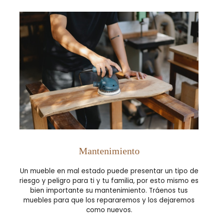
Mantenimiento
Un mueble en mal estado puede presentar un tipo de
riesgo y peligro para ti y tu familia, por esto mismo es
bien importante su mantenimiento. Tráenos tus
muebles para que los repararemos y los dejaremos
como nuevos.