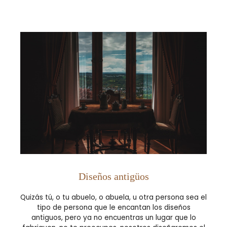
Diseños antigüos
Quizás tú, o tu abuelo, o abuela, u otra persona sea el
tipo de persona que le encantan los diseños
antiguos, pero ya no encuentras un lugar que lo