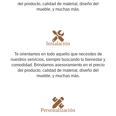
del producto, calidad de material, diseño del
mueble, y muchas más.
Instalación
Te orientamos en todo aquello que necesites de
nuestros servicios, siempre buscando tu bienestar y
comodidad. Brindamos asesoramiento en el precio
del producto, calidad de material, diseño del
mueble, y muchas más.
Personalización