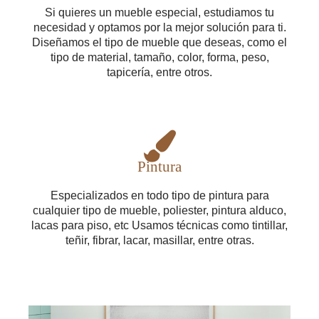
Si quieres un mueble especial, estudiamos tu
necesidad y optamos por la mejor solución para ti.
Diseñamos el tipo de mueble que deseas, como el
tipo de material, tamaño, color, forma, peso,
tapicería, entre otros.
Pintura
Especializados en todo tipo de pintura para
cualquier tipo de mueble, poliester, pintura alduco,
lacas para piso, etc Usamos técnicas como tintillar,
teñir, fibrar, lacar, masillar, entre otras.