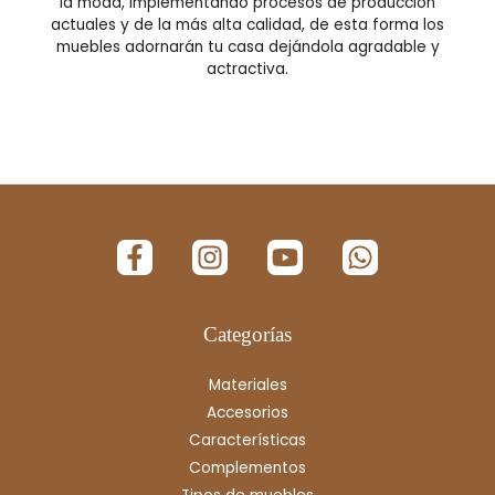
la moda, implementando procesos de producción
actuales y de la más alta calidad, de esta forma los
muebles adornarán tu casa dejándola agradable y
actractiva.
Categorías
Materiales
Accesorios
Características
Complementos