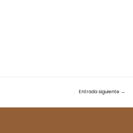
Entrada siguiente
→