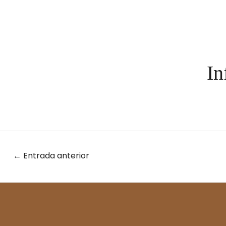
In
←
Entrada anterior