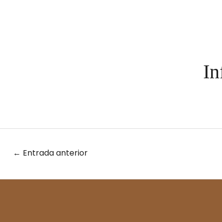
In
←
Entrada anterior