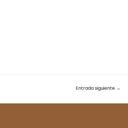
Entrada siguiente
→