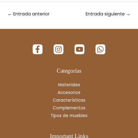
←
Entrada anterior
Entrada siguiente
→
Categorías
Materiales
Accesorios
Características
Complementos
Tipos de muebles
Important Links