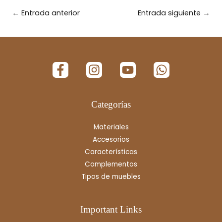
←
Entrada anterior
Entrada siguiente
→
Categorías
Materiales
Accesorios
Características
Complementos
Tipos de muebles
Important Links