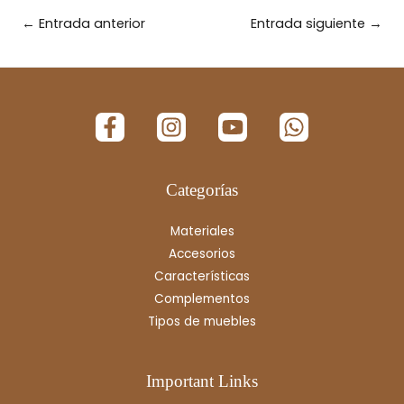
←
Entrada anterior
Entrada siguiente
→
Categorías
Materiales
Accesorios
Características
Complementos
Tipos de muebles
Important Links