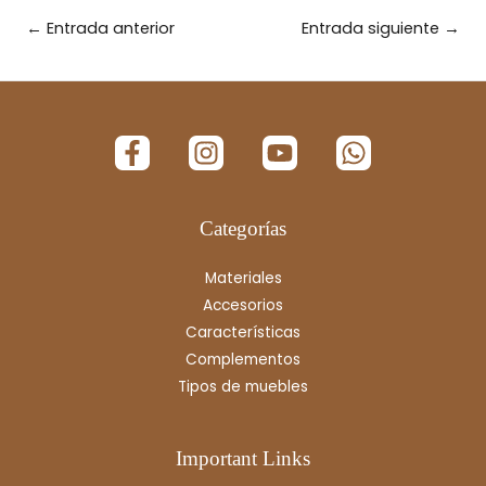
←
Entrada anterior
Entrada siguiente
→
Categorías
Materiales
Accesorios
Características
Complementos
Tipos de muebles
Important Links