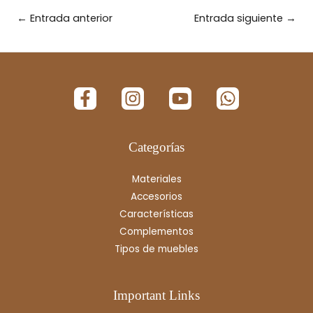
←
Entrada anterior
Entrada siguiente
→
Categorías
Materiales
Accesorios
Características
Complementos
Tipos de muebles
Important Links