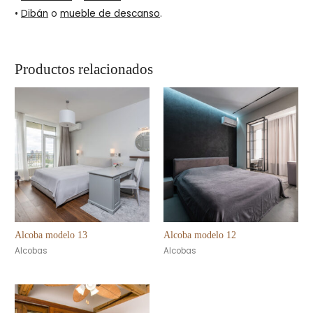
•
Dibán
o
mueble de descanso
.
Productos relacionados
Alcoba modelo 13
Alcoba modelo 12
Alcobas
Alcobas