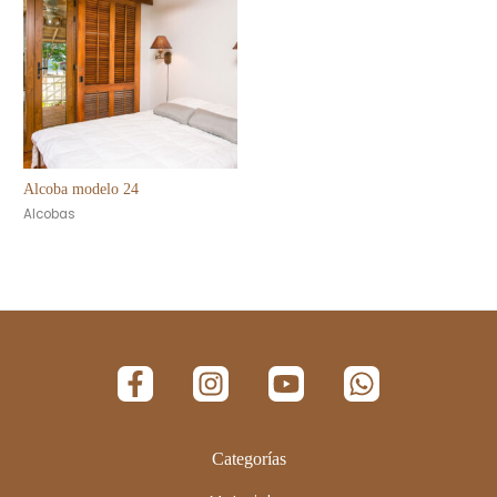
Alcoba modelo 24
Alcobas
Categorías