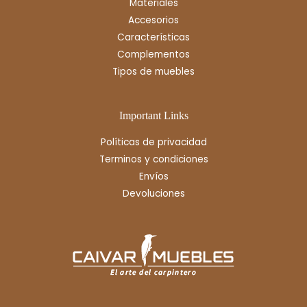
Materiales
Accesorios
Características
Complementos
Tipos de muebles
Important Links
Políticas de privacidad
Terminos y condiciones
Envíos
Devoluciones