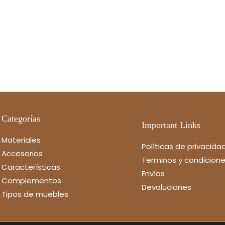
Categorías
Important Links
Materiales
Políticas de privacida
Accesorios
Terminos y condicion
Características
Envíos
Complementos
Devoluciones
Tipos de muebles