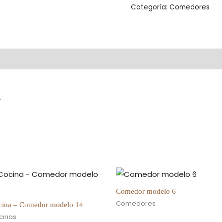
Categoría:
Comedores
.
Comedor modelo 6
Comedores
cina – Comedor modelo 14
cinas