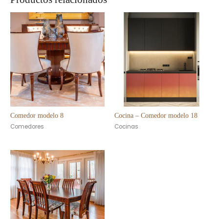
Comedor modelo 8
Cocina – Comedor modelo 18
Comedores
Cocinas