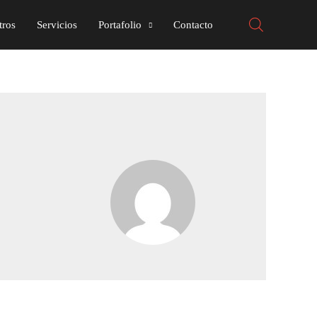
tros
Servicios
Portafolio
Contacto