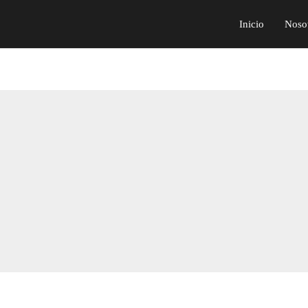
Inicio
Noso