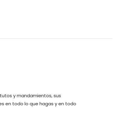
tatutos y mandamientos, sus
res en todo lo que hagas y en todo