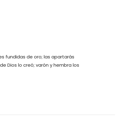
es fundidas de oro; las apartarás
 de Dios lo creó; varón y hembra los