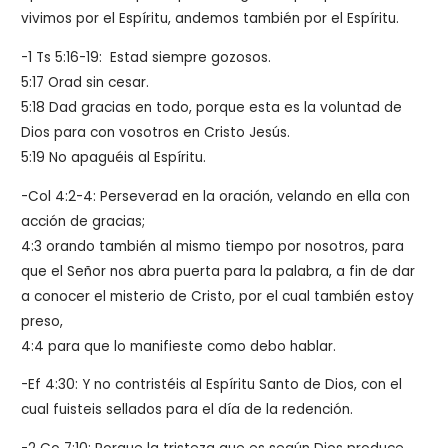
vivimos por el Espíritu, andemos también por el Espíritu.
-1 Ts 5:16-19: Estad siempre gozosos.
5:17 Orad sin cesar.
5:18 Dad gracias en todo, porque esta es la voluntad de
Dios para con vosotros en Cristo Jesús.
5:19 No apaguéis al Espíritu.
-Col 4:2-4: Perseverad en la oración, velando en ella con
acción de gracias;
4:3 orando también al mismo tiempo por nosotros, para
que el Señor nos abra puerta para la palabra, a fin de dar
a conocer el misterio de Cristo, por el cual también estoy
preso,
4:4 para que lo manifieste como debo hablar.
-Ef 4:30: Y no contristéis al Espíritu Santo de Dios, con el
cual fuisteis sellados para el día de la redención.