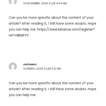
14 DICIEMBRE, 2025 A LAS 6:54 AM
Can you be more specific about the content of your
article? After reading it, I still have some doubts. Hope
you can help me.
https://www.binance.com/register?
ref=IXBIAFVY
ANÓNIMO
13 ENERO, 2026 A LAS 5:21 PM
Can you be more specific about the content of your
article? After reading it, I still have some doubts. Hope
you can help me.