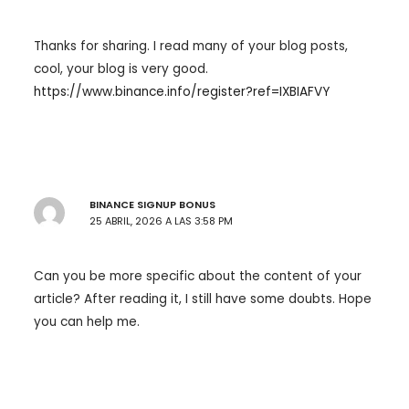
Thanks for sharing. I read many of your blog posts,
cool, your blog is very good.
https://www.binance.info/register?ref=IXBIAFVY
BINANCE SIGNUP BONUS
25 ABRIL, 2026 A LAS 3:58 PM
Can you be more specific about the content of your
article? After reading it, I still have some doubts. Hope
you can help me.