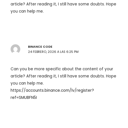
article? After reading it, I still have some doubts. Hope
you can help me.
BINANCE CODE
24 FEBRERO, 2026 A LAS 6:25 PM
Can you be more specific about the content of your
article? After reading it, I still have some doubts. Hope
you can help me.
https://accounts.binance.com/lv/register?
ref=SMUBFN5I