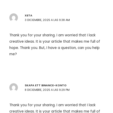
XETA
3 DICIEMBRE, 2025 A LAS 9:38 AM
Thank you for your sharing. I am worried that I lack
creative ideas. It is your article that makes me full of
hope. Thank you. But, I have a question, can you help
me?
SKAPA ETT BINANCE-KONTO
8 DICIEMBRE, 2025 A LAS 9:29 PM
Thank you for your sharing. I am worried that I lack
creative ideas. It is your article that makes me full of