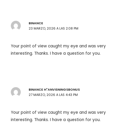
BINANCE
23 MARZO, 2026 A LAS 2:08 PM
Your point of view caught my eye and was very
interesting. Thanks. I have a question for you.
BINANCE H"ANVISNINGSBONUS
27 MARZO, 2026 A LAS 4:43 PM
Your point of view caught my eye and was very
interesting. Thanks. I have a question for you.