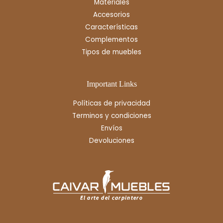
Materiales
Accesorios
Características
Complementos
Tipos de muebles
Important Links
Políticas de privacidad
Terminos y condiciones
Envíos
Devoluciones