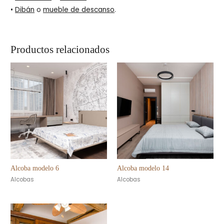
•
Dibán
o
mueble de descanso
.
Productos relacionados
Alcoba modelo 6
Alcoba modelo 14
Alcobas
Alcobas