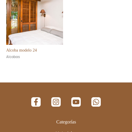
Alcoba modelo 24
Alcobas
Categorías