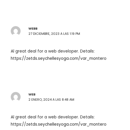
WEBB
27 DICIEMBRE, 2023 A LAS 1:19 PM
Al great deal for a web developer. Details:
https://zetds.seychellesyoga.com/var_montero
WEB
2 ENERO, 2024 A LAS 8:48 AM
Al great deal for a web developer. Details:
https://zetds.seychellesyoga.com/var_montero