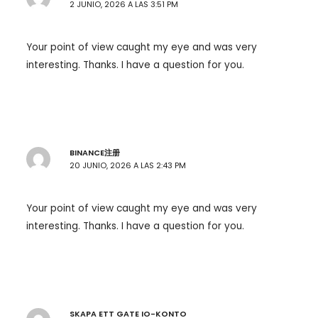
2 JUNIO, 2026 A LAS 3:51 PM
Your point of view caught my eye and was very
interesting. Thanks. I have a question for you.
BINANCE注册
20 JUNIO, 2026 A LAS 2:43 PM
Your point of view caught my eye and was very
interesting. Thanks. I have a question for you.
SKAPA ETT GATE IO-KONTO