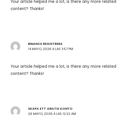
Your article helped me a lot, is there any more related
content? Thanks!
BINANCE REGISTRERA
14 MAYO, 2026 A LAS 3:57 PM
Your article helped me a lot, is there any more related
content? Thanks!
SKAPA ETT GRATIS KONTO
26 MAYO, 2026 A LAS 12:22 AM