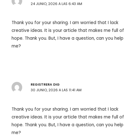
24 JUNIO, 2026 A LAS 6:43 AM
Thank you for your sharing. I am worried that I lack
creative ideas. It is your article that makes me full of
hope. Thank you. But, I have a question, can you help
me?
REGISTRERA DIG
30 JUNIO, 2026 A LAS 11:41 AM
Thank you for your sharing. I am worried that I lack
creative ideas. It is your article that makes me full of
hope. Thank you. But, I have a question, can you help
me?