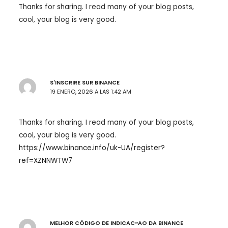
Thanks for sharing. I read many of your blog posts,
cool, your blog is very good.
S'INSCRIRE SUR BINANCE
19 ENERO, 2026 A LAS 1:42 AM
Thanks for sharing. I read many of your blog posts,
cool, your blog is very good.
https://www.binance.info/uk-UA/register?
ref=XZNNWTW7
MELHOR CÓDIGO DE INDICAC~AO DA BINANCE