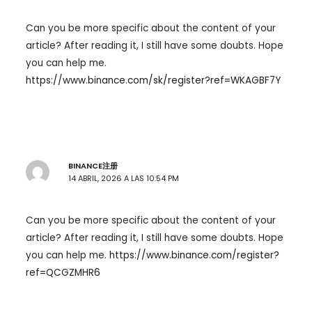
Can you be more specific about the content of your
article? After reading it, I still have some doubts. Hope
you can help me.
https://www.binance.com/sk/register?ref=WKAGBF7Y
BINANCE注册
14 ABRIL, 2026 A LAS 10:54 PM
Can you be more specific about the content of your
article? After reading it, I still have some doubts. Hope
you can help me.
https://www.binance.com/register?
ref=QCGZMHR6