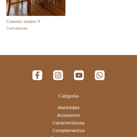
Comedor modelo 9
Comedores
Categorías
Materiales
Accesorios
Características
Complementos