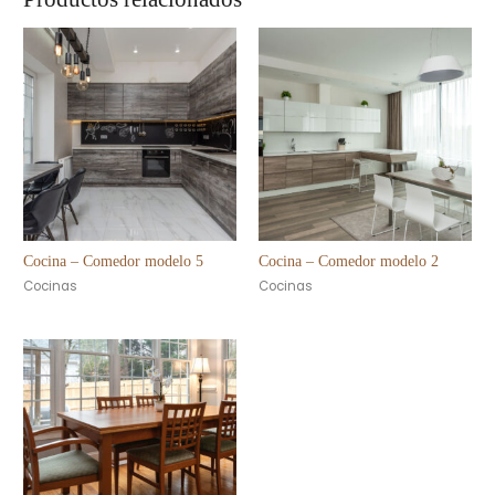
Cocina – Comedor modelo 5
Cocina – Comedor modelo 2
Cocinas
Cocinas