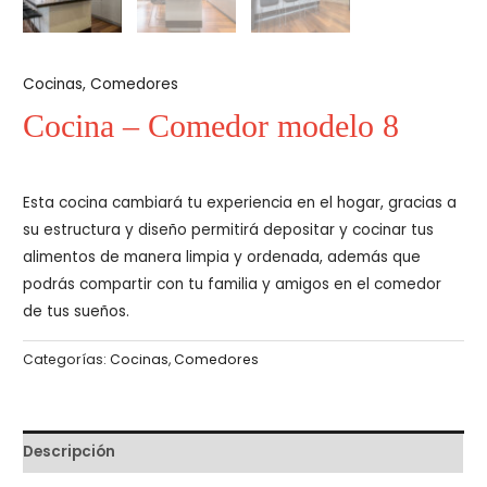
Cocinas
,
Comedores
Cocina – Comedor modelo 8
Esta cocina cambiará tu experiencia en el hogar, gracias a
su estructura y diseño permitirá depositar y cocinar tus
alimentos de manera limpia y ordenada, además que
podrás compartir con tu familia y amigos en el comedor
de tus sueños.
Categorías:
Cocinas
,
Comedores
Descripción