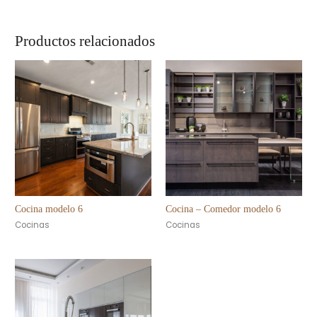
Productos relacionados
Cocina modelo 6
Cocina – Comedor modelo 6
Cocinas
Cocinas