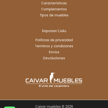
Características
Complementos
Tipos de muebles
Important Links
Políticas de privacidad
Terminos y condiciones
Envíos
Devoluciones
Caivar muebles © 2026