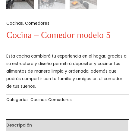
Cocinas
,
Comedores
Cocina – Comedor modelo 5
Esta cocina cambiará tu experiencia en el hogar, gracias a
su estructura y diseño permitirá depositar y cocinar tus
alimentos de manera limpia y ordenada, además que
podrás compartir con tu familia y amigos en el comedor
de tus sueños.
Categorías:
Cocinas
,
Comedores
Descripción