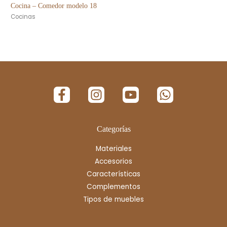
Cocina – Comedor modelo 18
Cocinas
Categorías
Materiales
Accesorios
Características
Complementos
Tipos de muebles