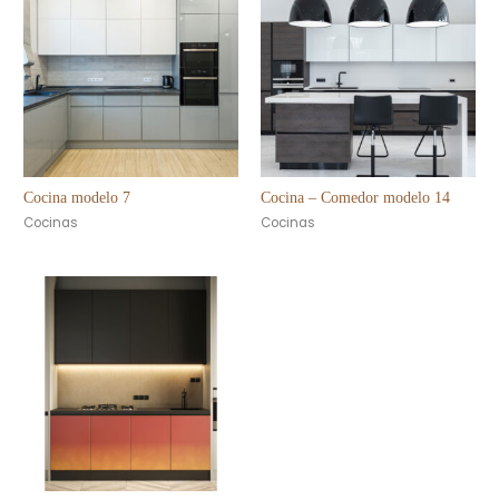
Cocina modelo 7
Cocina – Comedor modelo 14
Cocinas
Cocinas