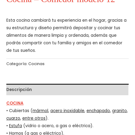
Esta cocina cambiará tu experiencia en el hogar, gracias a
su estructura y diseño permitirá depositar y cocinar tus
alimentos de manera limpia y ordenada, además que
podrás compartir con tu familia y amigos en el comedor
de tus sueños.
Categoría:
Cocinas
Descripción
COCINA
• Cubiertas (
mármol
,
acero inoxidable
,
enchapado
,
granito
,
cuarzo
,
entre otros
).
•
Estufa
(vidrio o acero, a gas o eléctrica).
•
Hornos
(a gas o eléctrico).