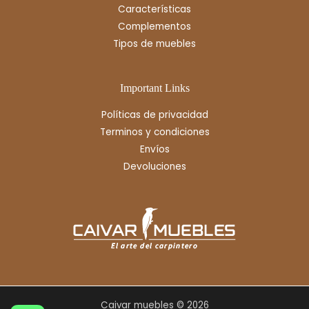
Características
Complementos
Tipos de muebles
Important Links
Políticas de privacidad
Terminos y condiciones
Envíos
Devoluciones
Caivar muebles © 2026