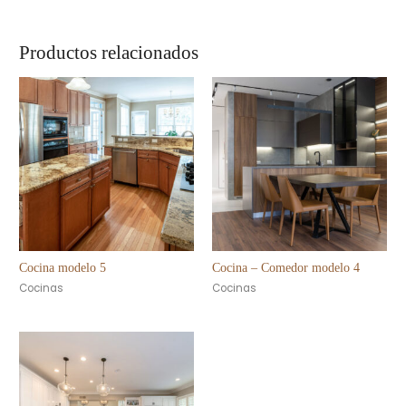
Productos relacionados
Cocina modelo 5
Cocina – Comedor modelo 4
Cocinas
Cocinas