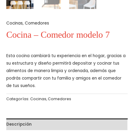
Cocinas
,
Comedores
Cocina – Comedor modelo 7
Esta cocina cambiará tu experiencia en el hogar, gracias a
su estructura y diseño permitirá depositar y cocinar tus
alimentos de manera limpia y ordenada, además que
podrás compartir con tu familia y amigos en el comedor
de tus sueños.
Categorías:
Cocinas
,
Comedores
Descripción