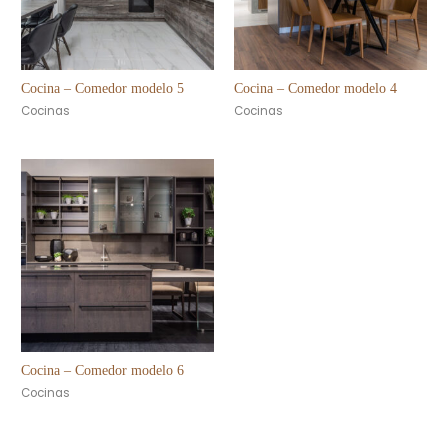
Cocina – Comedor modelo 5
Cocina – Comedor modelo 4
Cocinas
Cocinas
Cocina – Comedor modelo 6
Cocinas