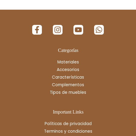
Categorías
Materiales
Accesorios
Características
Complementos
Tipos de muebles
Important Links
Políticas de privacidad
Terminos y condiciones