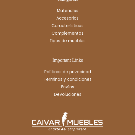
Materiales
Accesorios
Características
Complementos
Tipos de muebles
Important Links
Políticas de privacidad
Terminos y condiciones
Envíos
Devoluciones