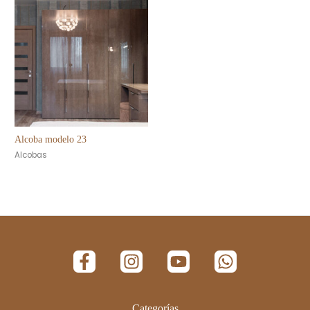
Alcoba modelo 23
Alcobas
Categorías