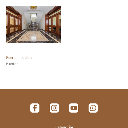
Puerta modelo 7
Puertas
Categorías