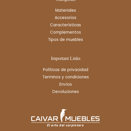
Materiales
Accesorios
Características
Complementos
Tipos de muebles
Important Links
Políticas de privacidad
Terminos y condiciones
Envíos
Devoluciones