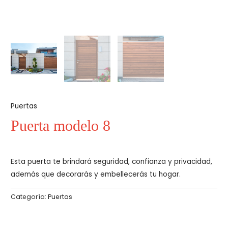
Puertas
Puerta modelo 8
Esta puerta te brindará seguridad, confianza y privacidad,
además que decorarás y embellecerás tu hogar.
Categoría:
Puertas