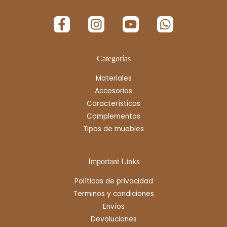
Categorías
Materiales
Accesorios
Características
Complementos
Tipos de muebles
Important Links
Políticas de privacidad
Terminos y condiciones
Envíos
Devoluciones