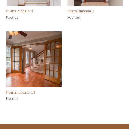
Puerta modelo 4
Puerta modelo 1
Puertas
Puertas
Puerta modelo 14
Puertas