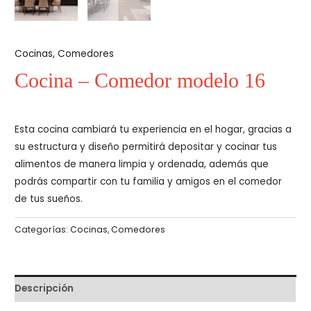
Cocinas
,
Comedores
Cocina – Comedor modelo 16
Esta cocina cambiará tu experiencia en el hogar, gracias a
su estructura y diseño permitirá depositar y cocinar tus
alimentos de manera limpia y ordenada, además que
podrás compartir con tu familia y amigos en el comedor
de tus sueños.
Categorías:
Cocinas
,
Comedores
Descripción