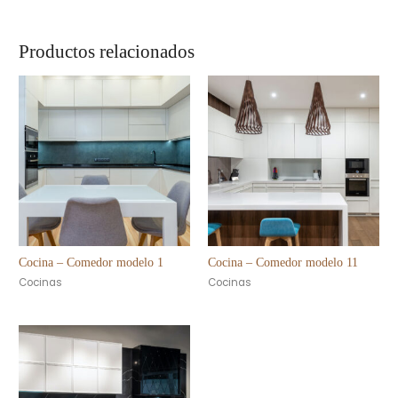
Productos relacionados
Cocina – Comedor modelo 1
Cocina – Comedor modelo 11
Cocinas
Cocinas