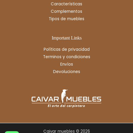
Características
Complementos
Tipos de muebles
Important Links
Políticas de privacidad
Terminos y condiciones
Envíos
Devoluciones
Caivar muebles © 2026