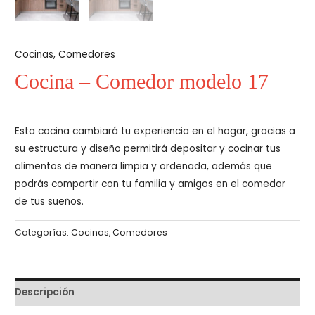
Cocinas
,
Comedores
Cocina – Comedor modelo 17
Esta cocina cambiará tu experiencia en el hogar, gracias a
su estructura y diseño permitirá depositar y cocinar tus
alimentos de manera limpia y ordenada, además que
podrás compartir con tu familia y amigos en el comedor
de tus sueños.
Categorías:
Cocinas
,
Comedores
Descripción