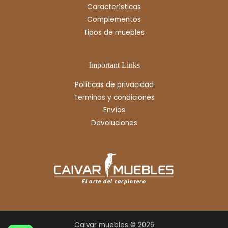
Características
Complementos
Tipos de muebles
Important Links
Políticas de privacidad
Terminos y condiciones
Envíos
Devoluciones
Caivar muebles © 2026