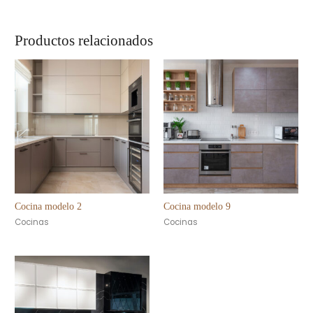
Productos relacionados
Cocina modelo 2
Cocina modelo 9
Cocinas
Cocinas