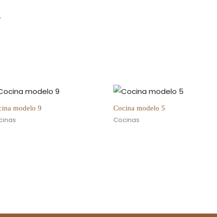
.
cina modelo 9
Cocina modelo 5
cinas
Cocinas