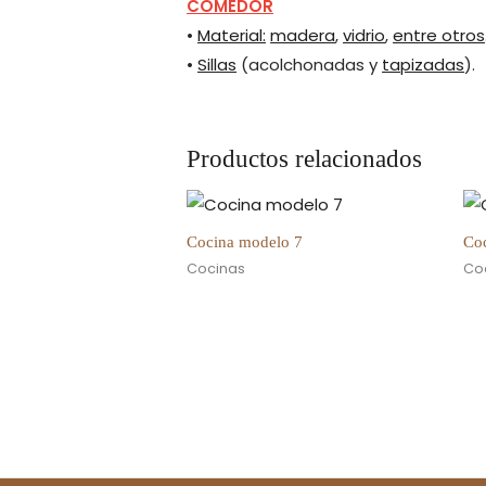
COMEDOR
•
Material:
madera
,
vidrio
,
entre otros
•
Sillas
(acolchonadas y
tapizadas
).
Productos relacionados
Cocina modelo 7
Co
Cocinas
Co