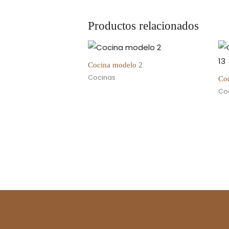
Productos relacionados
Cocina modelo 2
Cocinas
Co
Co