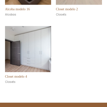
Alcoba modelo 16
Closet modelo 2
Alcobas
Closets
Closet modelo 4
Closets