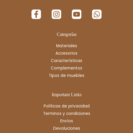
Categorías
Materiales
Accesorios
Características
Complementos
Tipos de muebles
Important Links
Políticas de privacidad
Terminos y condiciones
Envíos
Devoluciones