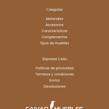
Categorías
Materiales
Accesorios
Características
Complementos
Tipos de muebles
Important Links
Políticas de privacidad
Terminos y condiciones
Envíos
Devoluciones