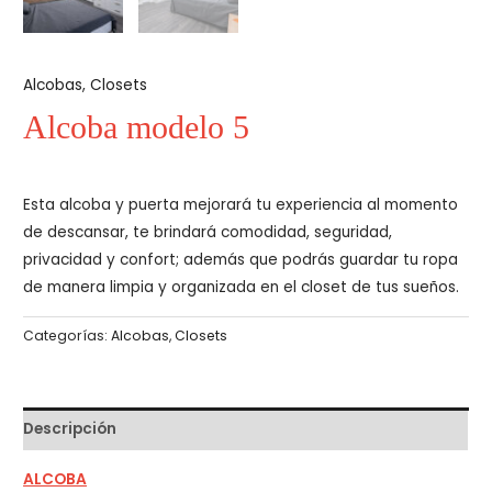
Alcobas
,
Closets
Alcoba modelo 5
Esta alcoba y puerta mejorará tu experiencia al momento
de descansar, te brindará comodidad, seguridad,
privacidad y confort; además que podrás guardar tu ropa
de manera limpia y organizada en el closet de tus sueños.
Categorías:
Alcobas
,
Closets
Descripción
ALCOBA