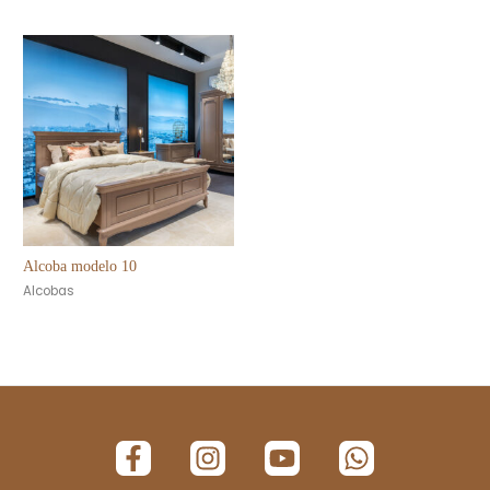
Alcoba modelo 10
Alcobas